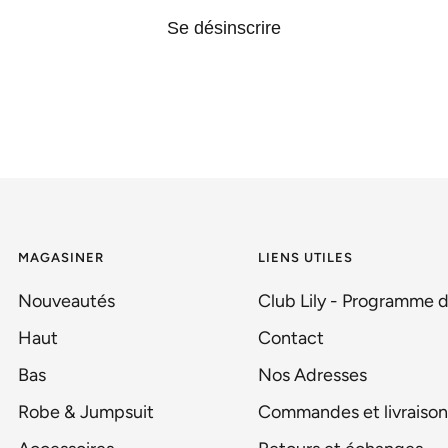
Se désinscrire
MAGASINER
LIENS UTILES
Nouveautés
Club Lily - Programme d
Haut
Contact
Bas
Nos Adresses
Robe & Jumpsuit
Commandes et livraiso