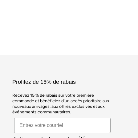
Profitez de 15% de rabais
Recevez
15 % de rabais
sur votre première
commande et bénéficiez d'un accès prioritaire aux
nouveaux arrivages, aux offres exclusives et aux
événements communautaires.