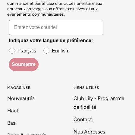
commande et bénéficiez d'un accès prioritaire aux
nouveaux arrivages, aux offres exclusives et aux
événements communautaires.
Indiquez votre langue de préférence:
Français
English
Soumettre
MAGASINER
LIENS UTILES
Nouveautés
Club Lily - Programme
de fidélité
Haut
Contact
Bas
Nos Adresses