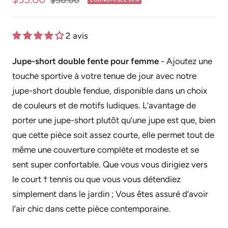
$50.00
normal
de
vente
2 avis
Jupe-short double fente pour femme
- Ajoutez une
touche sportive à votre tenue de jour avec notre
jupe-short double fendue, disponible dans un choix
de couleurs et de motifs ludiques. L’avantage de
porter une jupe-short plutôt qu’une jupe est que, bien
que cette pièce soit assez courte, elle permet tout de
même une couverture complète et modeste et se
sent super confortable. Que vous vous dirigiez vers
le court † tennis ou que vous vous détendiez
simplement dans le jardin ; Vous êtes assuré d’avoir
l’air chic dans cette pièce contemporaine.