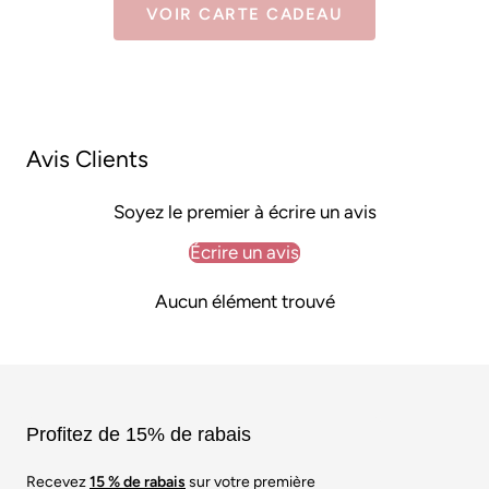
VOIR CARTE CADEAU
Avis Clients
Soyez le premier à écrire un avis
Écrire un avis
Aucun élément trouvé
Profitez de 15% de rabais
Recevez
15 % de rabais
sur votre première