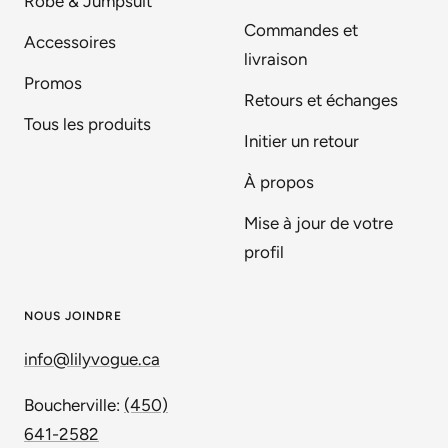
Robe & Jumpsuit
Commandes et
Accessoires
livraison
Promos
Retours et échanges
Tous les produits
Initier un retour
À propos
Mise à jour de votre
profil
NOUS JOINDRE
info@lilyvogue.ca
Boucherville:
(450)
641-2582