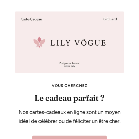
VOUS CHERCHEZ
Le cadeau parfait ?
Nos cartes-cadeaux en ligne sont un moyen
idéal de célébrer ou de féliciter un être cher.